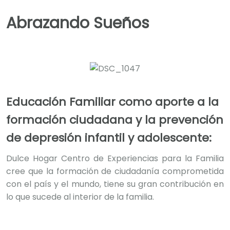
Abrazando Sueños
Educación Familiar como aporte a la
formación ciudadana y la prevención
de depresión infantil y adolescente:
Dulce Hogar Centro de Experiencias para la Familia
cree que la formación de ciudadanía comprometida
con el país y el mundo, tiene su gran contribución en
lo que sucede al interior de la familia.