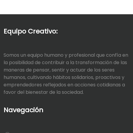
Equipo Creativo:
Somos un equipo humano y profesional que confía en
la posibilidad de contribuir a la transformación de las
maneras de pensar, sentir y actuar de los seres
humanos, cultivando hábitos solidarios, proactivos y
emprendedores reflejados en acciones cotidianas a
favor del bienestar de la sociedad.
Navegación