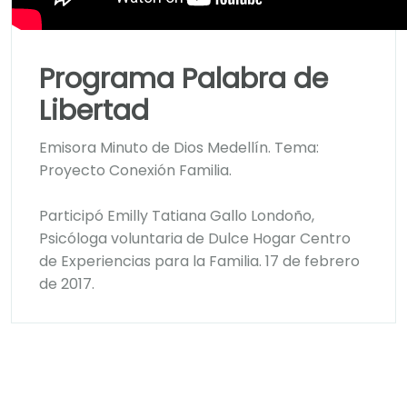
Programa Palabra de
Libertad
Emisora Minuto de Dios Medellín. Tema:
Proyecto Conexión Familia.
Participó Emilly Tatiana Gallo Londoño,
Psicóloga voluntaria de Dulce Hogar Centro
de Experiencias para la Familia. 17 de febrero
de 2017.