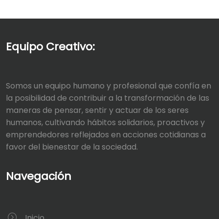
Equipo Creativo:
Somos un equipo humano y profesional que confía en
la posibilidad de contribuir a la transformación de las
maneras de pensar, sentir y actuar de los seres
humanos, cultivando hábitos solidarios, proactivos y
emprendedores reflejados en acciones cotidianas a
favor del bienestar de la sociedad.
Navegación
Inicio